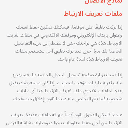
نماذج الاتصال
ملفات تعريف الارتباط
إذا تركت تعليقًا على موقعنا، فيمكنك تمكين حفظ اسمك
وعنوان بريدك الإلكتروني وموقعك الإلكتروني في ملفات تعريف
الارتباط. هذه هي لراحتك حتى لا تضطر إلى ملء التفاصيل
الخاصة بك مرة أخرى عند ترك تعليق آخر. ستستمر ملفات
تعريف الارتباط هذه لمدة عام واحد.
إذا قمت بزيارة صفحة تسجيل الدخول الخاصة بنا، فسنهيئ
ملف تعريف ارتباط مؤقت لتحديد ما إذا كان مستعرضك يقبل
هذه الملفات. لايحوي ملف تعريف الارتباط هذا أي بيانات
شخصية كما يتم التخلص منه عندما تقوم بإغلاق متصفحك.
عندما تسجّل الدخول نقوم أيضاً بتهيئة ملفات عديدة لتعريف
الارتباط من أجل حفظ معلومات دخولك وخيارات شاشة العرض