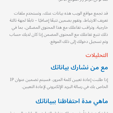
قد تجمع مواقع الويب هذه بيانات عنك، وتستخدم ملفات
تعريف الارتباط، وتقوم بضمين تتبعًا إضافيًا – تابعًا لجهة ثالثة
خارجية، وتراقب تفاعلك مع هذا المحتوى المضمّن، بما في
ذلك تتبع تفاعلك مع المحتوى المضمن إذا كان لديك حساب
وتم تسجيل دخولك إلى ذلك الموقع.
التحليلات
مع من نشارك بياناتك
إذا طلبت إعادة تعيين كلمة المرور، فسيتم تضمين عنوان IP
الخاص بك في رسالة البريد الإلكتروني لإعادة التعيين.
ماهي مدة احتفاظنا ببياناتك