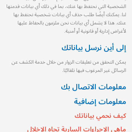
الشخصية التي نحتفظ بها عنك، بما في ذلك أي بيانات قدمتها
لنا. يمكنك أيضًا طلب حذف أي بيانات شخصية نحتفظ بها
عنك. هذا لا يشمل أي بيانات نحن ملزمون بالحفاظ عليها
لأغراض إدارية أو قانونية أو أمنية.
إلى أين نرسل بياناتك
يمكن التحقق من تعليقات الزوار من خلال خدمة الكشف عن
الرسائل غير المرغوب فيها تلقائيًا.
معلومات الاتصال بك
معلومات إضافية
كيف نحمي بياناتك
ماهي الإجراءات السارية تجاه الإخلال