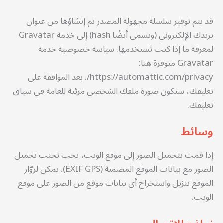
قد يتم توفير سلسلة مجهولة المصدر تم إنشاؤها من عنوان
بريدك الإلكتروني (وتسمى أيضًا hash) إلى خدمة Gravatar
لمعرفة ما إذا كنت تستخدمها. سياسة خصوصية خدمة
Gravatar متوفرة هنا:
https://automattic.com/privacy/. بعد الموافقة على
تعليقك، ستكون صورة ملفك الشخصي مرئية للعامة في سياق
تعليقك.
وسائط
إذا قمت بتحميل الصور إلى موقع الويب، يجب تجنب تحميل
الصور مع بيانات الموقع المضمنة (EXIF GPS). يمكن لزوّار
الموقع تنزيل واستخراج أي بيانات موقع من الصور على موقع
الويب.